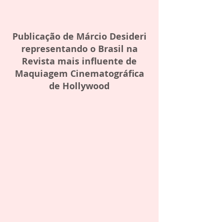
Publicação de Márcio Desideri
representando o Brasil na
Revista mais influente de
Maquiagem Cinematográfica
de Hollywood