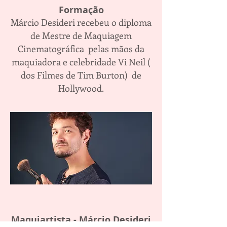
Formação
Márcio Desideri recebeu o diploma
de Mestre de Maquiagem
Cinematográfica pelas mãos da
maquiadora e celebridade Vi Neil (
dos Filmes de Tim Burton) de
Hollywood.
Maquiartista - Márcio Desideri